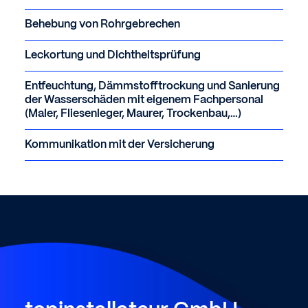
Behebung von Rohrgebrechen
Leckortung und Dichtheitsprüfung
Entfeuchtung, Dämmstofftrockung und Sanierung
der Wasserschäden mit eigenem Fachpersonal
(Maler, Fliesenleger, Maurer, Trockenbau,…)
Kommunikation mit der Versicherung