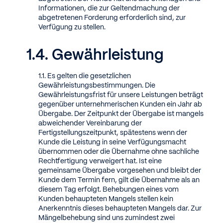
Informationen, die zur Geltendmachung der
abgetretenen Forderung erforderlich sind, zur
Verfügung zu stellen.
Gewährleistung
Es gelten die gesetzlichen
Gewährleistungsbestimmungen. Die
Gewährleistungsfrist für unsere Leistungen beträgt
gegenüber unternehmerischen Kunden ein Jahr ab
Übergabe. Der Zeitpunkt der Übergabe ist mangels
abweichender Vereinbarung der
Fertigstellungszeitpunkt, spätestens wenn der
Kunde die Leistung in seine Verfügungsmacht
übernommen oder die Übernahme ohne sachliche
Rechtfertigung verweigert hat. Ist eine
gemeinsame Übergabe vorgesehen und bleibt der
Kunde dem Termin fern, gilt die Übernahme als an
diesem Tag erfolgt. Behebungen eines vom
Kunden behaupteten Mangels stellen kein
Anerkenntnis dieses behaupteten Mangels dar. Zur
Mängelbehebung sind uns zumindest zwei