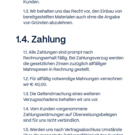
Kunden.
Wir behalten uns das Recht vor, den Einbau von
bereitgestellten Materialen auch ohne die Angabe
von Gründen abzulehnen.
Zahlung
Alle Zahlungen sind prompt nach
Rechnungserhalt fällig. Bei Zahlungsverzug werden
die gesetzlichen Zinsen zuzüglich allfälliger
Mahnspesen in Rechnung gestellt.
Für allfällig notwendige Mahnungen verrechnen
wir € 40,00.
Die Geltendmachung eines weiteren
Verzugsschadens behalten wir uns vor.
Vom Kunden vorgenommene
Zahlungswidmungen auf Überweisungsbelegen
sind für uns nicht verbindlich.
Werden uns nach Vertragsabschluss Umstände