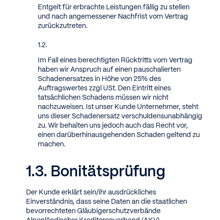
Entgelt für erbrachte Leistungen fällig zu stellen
und nach angemessener Nachfrist vom Vertrag
zurückzutreten.
Im Fall eines berechtigten Rücktritts vom Vertrag
haben wir Anspruch auf einen pauschalierten
Schadenersatzes in Höhe von 25% des
Auftragswertes zzgl USt. Den Eintritt eines
tatsächlichen Schadens müssen wir nicht
nachzuweisen. Ist unser Kunde Unternehmer, steht
uns dieser Schadenersatz verschuldensunabhängig
zu. Wir behalten uns jedoch auch das Recht vor,
einen darüberhinausgehenden Schaden geltend zu
machen.
Bonitätsprüfung
Der Kunde erklärt sein/ihr ausdrückliches
Einverständnis, dass seine Daten an die staatlichen
bevorrechteten Gläubigerschutzverbände