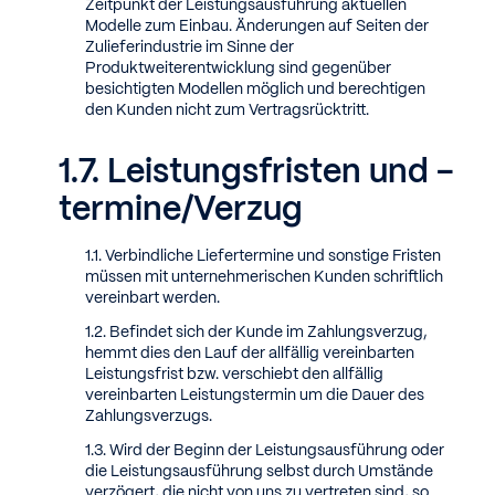
Zeitpunkt der Leistungsausführung aktuellen
Modelle zum Einbau. Änderungen auf Seiten der
Zulieferindustrie im Sinne der
Produktweiterentwicklung sind gegenüber
besichtigten Modellen möglich und berechtigen
den Kunden nicht zum Vertragsrücktritt.
Leistungsfristen und -
termine/Verzug
Verbindliche Liefertermine und sonstige Fristen
müssen mit unternehmerischen Kunden schriftlich
vereinbart werden.
Befindet sich der Kunde im Zahlungsverzug,
hemmt dies den Lauf der allfällig vereinbarten
Leistungsfrist bzw. verschiebt den allfällig
vereinbarten Leistungstermin um die Dauer des
Zahlungsverzugs.
Wird der Beginn der Leistungsausführung oder
die Leistungsausführung selbst durch Umstände
verzögert, die nicht von uns zu vertreten sind, so