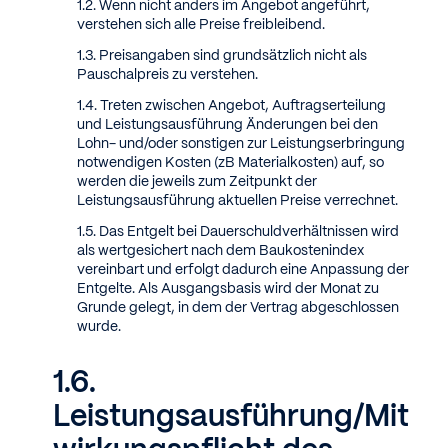
Wenn nicht anders im Angebot angeführt,
verstehen sich alle Preise freibleibend.
Preisangaben sind grundsätzlich nicht als
Pauschalpreis zu verstehen.
Treten zwischen Angebot, Auftragserteilung
und Leistungsausführung Änderungen bei den
Lohn- und/oder sonstigen zur Leistungserbringung
notwendigen Kosten (zB Materialkosten) auf, so
werden die jeweils zum Zeitpunkt der
Leistungsausführung aktuellen Preise verrechnet.
Das Entgelt bei Dauerschuldverhältnissen wird
als wertgesichert nach dem Baukostenindex
vereinbart und erfolgt dadurch eine Anpassung der
Entgelte. Als Ausgangsbasis wird der Monat zu
Grunde gelegt, in dem der Vertrag abgeschlossen
wurde.
Leistungsausführung/Mit