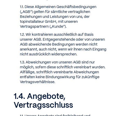
Diese Allgemeinen Geschäftsbedingungen
(„AGB“) gelten für sämtliche vertraglichen
Beziehungen und Leistungen von uns, der
topinstallateur GmbH, mit unseren
Vertragspartnern („Kunde“).
Wir kontrahieren ausschließlich auf Basis
unserer AGB. Entgegenstehende oder von unseren
AGB abweichende Bedingungen werden nicht
anerkannt, auch nicht, wenn wir ihnen nach Eingang
nicht ausdrücklich widersprechen.
Abweichungen von unseren AGB sind nur
möglich, sofern diese schriftlich vereinbart wurden.
Allfällige, schriftlich vereinbarte Abweichungen
entfalten keine Bindungswirkung für zukünftige
Vertragsverhältnisse.
Angebote,
Vertragsschluss