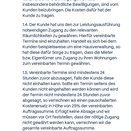
insbesondere behördliche Bewilligungen, sind vom
Kunden beizubringen. Die Kosten dafür hat der
Kunde zu tragen.
Der Kunde hat uns den zur Leistungsausführung
notwendigen Zugang zu den relevanten
Räumlichkeiten zu gewähren. Hierfür vereinbarte
Termine sind einzuhalten. Handelt es sich bei dem
Kunden beispielsweise um eine Hausverwaltung, so
hat diese dafür Sorge zu tragen, dass die Mieter
bzw. Eigentümer uns Zugang zu ihren Wohnungen
zum vereinbarten Termin gewähren.
Vereinbarte Termine sind mindestens 24
Stunden zuvor abzusagen, falls der Kunde diese
nicht einhalten kann. Sollte ein Termin seitens des
Kunden nicht eingehalten werden können und wird
der Termin nicht mindestens 24 Stunden zuvor
abgesagt, so verrechnen wir einen pauschalierten
Kostenersatz in Höhe von 25% der vereinbarten
Auftragssumme. Erfolgt keine Absage und wir
müssen vor Ort feststellen, dass der nötige Zugang
nicht gewährt werden kann, verrechnen wir die
gesamte vereinbarte Auftragssumme.