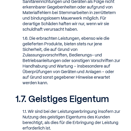
Sanitäreinrichtungen und Geräten als Folge nicht
erkennbarer Gegebenheiten oder aufgrund von
Materialfehlern bei Stemmarbeiten in zerrüttetem
und bindungslosem Mauerwerk möglich. Für
derartige Schäden haften wir nur, wenn wir sie
schuldhaft verursacht haben.
Die erbrachten Leistungen, ebenso wie die
gelieferten Produkte, bieten stets nur jene
Sicherheit, die auf Grund von
Zulassungsvorschriften, Bedienungs- und
Betriebsanleitungen oder sonstigen Vorschriften zur
Handhabung und Wartung – insbesondere auf
Überprüfungen von Geräten und Anlagen – oder
auf Grund sonst gegebener Hinweise erwartet
werden kann.
Geistiges Eigentum
Wir sind bei der Leistungserbringung insofern zur
Nutzung des geistigen Eigentums des Kunden
berechtigt, als dies für die Erbringung der Leistung
erforderlich ist.