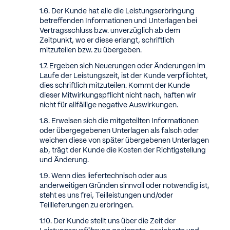
Der Kunde hat alle die Leistungserbringung
betreffenden Informationen und Unterlagen bei
Vertragsschluss bzw. unverzüglich ab dem
Zeitpunkt, wo er diese erlangt, schriftlich
mitzuteilen bzw. zu übergeben.
Ergeben sich Neuerungen oder Änderungen im
Laufe der Leistungszeit, ist der Kunde verpflichtet,
dies schriftlich mitzuteilen. Kommt der Kunde
dieser Mitwirkungspflicht nicht nach, haften wir
nicht für allfällige negative Auswirkungen.
Erweisen sich die mitgeteilten Informationen
oder übergegebenen Unterlagen als falsch oder
weichen diese von später übergebenen Unterlagen
ab, trägt der Kunde die Kosten der Richtigstellung
und Änderung.
Wenn dies liefertechnisch oder aus
anderweitigen Gründen sinnvoll oder notwendig ist,
steht es uns frei, Teilleistungen und/oder
Teillieferungen zu erbringen.
Der Kunde stellt uns über die Zeit der