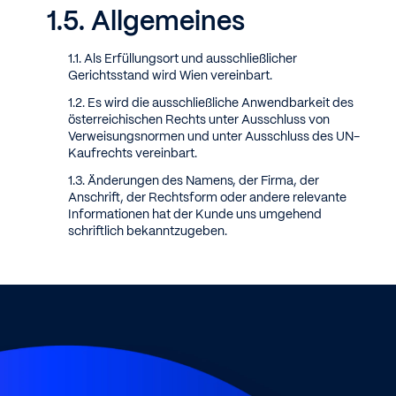
Allgemeines
Als Erfüllungsort und ausschließlicher
Gerichtsstand wird Wien vereinbart.
Es wird die ausschließliche Anwendbarkeit des
österreichischen Rechts unter Ausschluss von
Verweisungsnormen und unter Ausschluss des UN-
Kaufrechts vereinbart.
Änderungen des Namens, der Firma, der
Anschrift, der Rechtsform oder andere relevante
Informationen hat der Kunde uns umgehend
schriftlich bekanntzugeben.