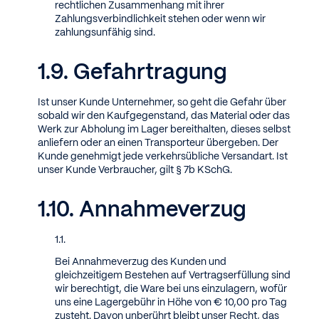
rechtlichen Zusammenhang mit ihrer
Zahlungsverbindlichkeit stehen oder wenn wir
zahlungsunfähig sind.
Gefahrtragung
Ist unser Kunde Unternehmer, so geht die Gefahr über
sobald wir den Kaufgegenstand, das Material oder das
Werk zur Abholung im Lager bereithalten, dieses selbst
anliefern oder an einen Transporteur übergeben. Der
Kunde genehmigt jede verkehrsübliche Versandart. Ist
unser Kunde Verbraucher, gilt § 7b KSchG.
Annahmeverzug
Bei Annahmeverzug des Kunden und
gleichzeitigem Bestehen auf Vertragserfüllung sind
wir berechtigt, die Ware bei uns einzulagern, wofür
uns eine Lagergebühr in Höhe von € 10,00 pro Tag
zusteht. Davon unberührt bleibt unser Recht, das