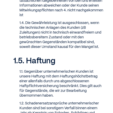
tatsächlichen Gegebenheiten von den uns erteilten
Informationen abweichen oder der Kunde seinen
Mitwirkungspflichten nach 4. nicht nachgekommen
ist
Die Gewährleistung ist ausgeschlossen, wenn
die technischen Anlagen des Kunden (zB
Zuleitungen) nicht in technisch einwandfreiem und
betriebsbereitem Zustand oder mit den
gewünschten Gegenständen kompatibel sind,
soweit dieser Umstand kausal für den Mangel ist.
Haftung
Gegenüber unternehmerischen Kunden ist
unsere Haftung mit dem Haftungshöchstbetrag
einer allenfalls durch uns abgeschlossenen
Haftpflichtversicherung beschränkt. Dies gilt auch
für Gegenstände, die wir zur Bearbeitung
übernommen haben.
Schadenersatzansprüche unternehmerischer
Kunden sind bei sonstigem Verfall binnen einem