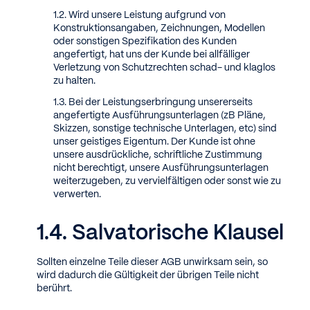
Wird unsere Leistung aufgrund von
Konstruktionsangaben, Zeichnungen, Modellen
oder sonstigen Spezifikation des Kunden
angefertigt, hat uns der Kunde bei allfälliger
Verletzung von Schutzrechten schad- und klaglos
zu halten.
Bei der Leistungserbringung unsererseits
angefertigte Ausführungsunterlagen (zB Pläne,
Skizzen, sonstige technische Unterlagen, etc) sind
unser geistiges Eigentum. Der Kunde ist ohne
unsere ausdrückliche, schriftliche Zustimmung
nicht berechtigt, unsere Ausführungsunterlagen
weiterzugeben, zu vervielfältigen oder sonst wie zu
verwerten.
Salvatorische Klausel
Sollten einzelne Teile dieser AGB unwirksam sein, so
wird dadurch die Gültigkeit der übrigen Teile nicht
berührt.