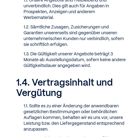
Unsere Angebote sind freibleibend und
unverbindlich. Dies gilt auch für Angaben in
Prospekten, Anzeigen und anderem
Werbematerial.
Sämtliche Zusagen, Zusicherungen und
Garantien unsererseits sind gegenüber unseren
unternehmerischen Kunden nur verbindlich, sofern
sie schriftlich erfolgen.
Die Gültigkeit unserer Angebote beträgt 3
Monate ab Ausstellungsdatum, sofern keine andere
Gültigkeitsdauer angegeben wird.
Vertragsinhalt und
Vergütung
Sollte es zu einer Änderung der anwendbaren
gesetzlichen Bestimmungen oder behördlichen
Auflagen kommen, behalten wir es uns vor, unsere
Leistung bzw. den Liefergegenstand entsprechend
anzupassen.