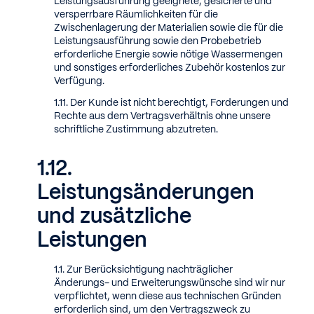
Leistungsausführung geeignete, gesicherte und
versperrbare Räumlichkeiten für die
Zwischenlagerung der Materialien sowie die für die
Leistungsausführung sowie den Probebetrieb
erforderliche Energie sowie nötige Wassermengen
und sonstiges erforderliches Zubehör kostenlos zur
Verfügung.
Der Kunde ist nicht berechtigt, Forderungen und
Rechte aus dem Vertragsverhältnis ohne unsere
schriftliche Zustimmung abzutreten.
Leistungsänderungen
und zusätzliche
Leistungen
Zur Berücksichtigung nachträglicher
Änderungs- und Erweiterungswünsche sind wir nur
verpflichtet, wenn diese aus technischen Gründen
erforderlich sind, um den Vertragszweck zu