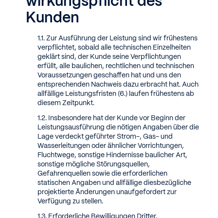
wirkungspflicht des
Kunden
Zur Ausführung der Leistung sind wir frühestens
verpflichtet, sobald alle technischen Einzelheiten
geklärt sind, der Kunde seine Verpflichtungen
erfüllt, alle baulichen, rechtlichen und technischen
Voraussetzungen geschaffen hat und uns den
entsprechenden Nachweis dazu erbracht hat. Auch
allfällige Leistungsfristen (6.) laufen frühestens ab
diesem Zeitpunkt.
Insbesondere hat der Kunde vor Beginn der
Leistungsausführung die nötigen Angaben über die
Lage verdeckt geführter Strom-, Gas- und
Wasserleitungen oder ähnlicher Vorrichtungen,
Fluchtwege, sonstige Hindernisse baulicher Art,
sonstige mögliche Störungsquellen,
Gefahrenquellen sowie die erforderlichen
statischen Angaben und allfällige diesbezügliche
projektierte Änderungen unaufgefordert zur
Verfügung zu stellen.
Erforderliche Bewilligungen Dritter,