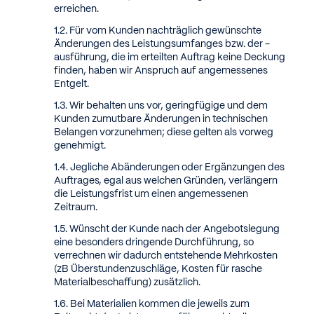
erreichen.
Für vom Kunden nachträglich gewünschte
Änderungen des Leistungsumfanges bzw. der -
ausführung, die im erteilten Auftrag keine Deckung
finden, haben wir Anspruch auf angemessenes
Entgelt.
Wir behalten uns vor, geringfügige und dem
Kunden zumutbare Änderungen in technischen
Belangen vorzunehmen; diese gelten als vorweg
genehmigt.
Jegliche Abänderungen oder Ergänzungen des
Auftrages, egal aus welchen Gründen, verlängern
die Leistungsfrist um einen angemessenen
Zeitraum.
Wünscht der Kunde nach der Angebotslegung
eine besonders dringende Durchführung, so
verrechnen wir dadurch entstehende Mehrkosten
(zB Überstundenzuschläge, Kosten für rasche
Materialbeschaffung) zusätzlich.
Bei Materialien kommen die jeweils zum