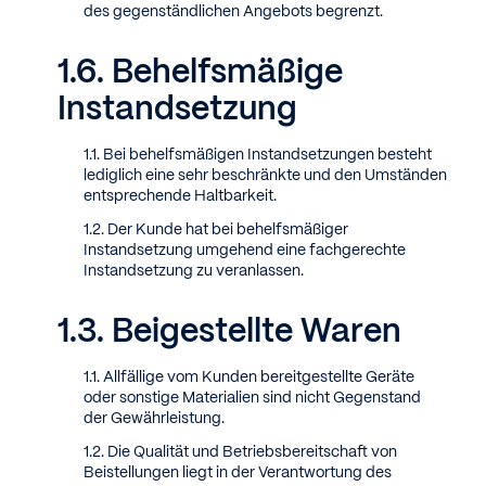
des gegenständlichen Angebots begrenzt.
Behelfsmäßige
Instandsetzung
Bei behelfsmäßigen Instandsetzungen besteht
lediglich eine sehr beschränkte und den Umständen
entsprechende Haltbarkeit.
Der Kunde hat bei behelfsmäßiger
Instandsetzung umgehend eine fachgerechte
Instandsetzung zu veranlassen.
Beigestellte Waren
Allfällige vom Kunden bereitgestellte Geräte
oder sonstige Materialien sind nicht Gegenstand
der Gewährleistung.
Die Qualität und Betriebsbereitschaft von
Beistellungen liegt in der Verantwortung des