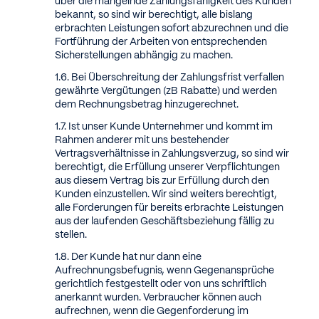
über die mangelnde Zahlungsfähigkeit des Kunden
bekannt, so sind wir berechtigt, alle bislang
erbrachten Leistungen sofort abzurechnen und die
Fortführung der Arbeiten von entsprechenden
Sicherstellungen abhängig zu machen.
Bei Überschreitung der Zahlungsfrist verfallen
gewährte Vergütungen (zB Rabatte) und werden
dem Rechnungsbetrag hinzugerechnet.
Ist unser Kunde Unternehmer und kommt im
Rahmen anderer mit uns bestehender
Vertragsverhältnisse in Zahlungsverzug, so sind wir
berechtigt, die Erfüllung unserer Verpflichtungen
aus diesem Vertrag bis zur Erfüllung durch den
Kunden einzustellen. Wir sind weiters berechtigt,
alle Forderungen für bereits erbrachte Leistungen
aus der laufenden Geschäftsbeziehung fällig zu
stellen.
Der Kunde hat nur dann eine
Aufrechnungsbefugnis, wenn Gegenansprüche
gerichtlich festgestellt oder von uns schriftlich
anerkannt wurden. Verbraucher können auch
aufrechnen, wenn die Gegenforderung im